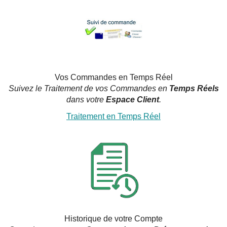
Vos Commandes en Temps Réel
Suivez le Traitement de vos Commandes en
Temps Réels
dans votre
Espace Client
.
Traitement en Temps Réel
Historique de votre Compte