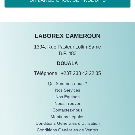
UN LARGE CHOIX DE PRODUITS
LABOREX CAMEROUN
1394, Rue Pasteur Lottin Same
B.P. 483
DOUALA
Téléphone : +237 233 42 22 35
Qui Sommes-nous ?
Nos Services
Nos Équipes
Nous Trouver
Contactez-nous
Mentions Légales
Conditions Générales d'Utilisation
Conditions Générales de Ventes