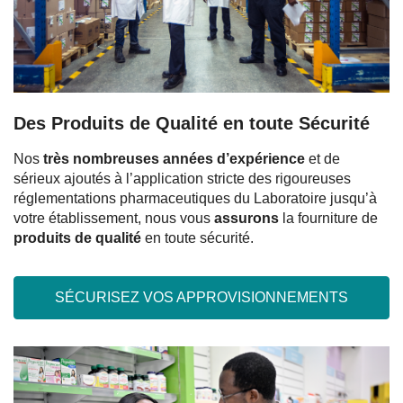
Des Produits de Qualité en toute Sécurité
Nos
très nombreuses années d’expérience
et de
sérieux ajoutés à l’application stricte des rigoureuses
réglementations pharmaceutiques du Laboratoire jusqu’à
votre établissement, nous vous
assurons
la fourniture de
produits de qualité
en toute sécurité.
SÉCURISEZ VOS APPROVISIONNEMENTS