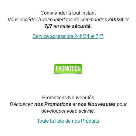
Commander à tout instant
Vous accéder à votre interface de commandes
24h/24
et
7j/7
en toute
sécurité.
Service accessible 24h/24 et 7j/7
Promotions Nouveautés
Découvrez
nos Promotions
et
nos Nouveautés
pour
développer votre activité.
Toute la liste de nos Produits