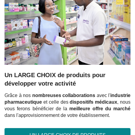
Un LARGE CHOIX de produits pour
développer votre activité
Grâce à nos
nombreuses collaborations
avec l'
industrie
pharmaceutique
et celle des
dispositifs médicaux
, nous
vous ferons bénéficier de la
meilleure offre du marché
dans l'approvisionnement de votre établissement.