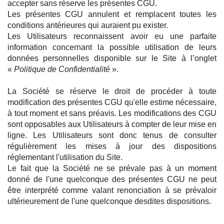
accepter sans réserve les présentes CGU.
Les présentes CGU annulent et remplacent toutes les
conditions antérieures qui auraient pu exister.
Les Utilisateurs reconnaissent avoir eu une parfaite
information concernant la possible utilisation de leurs
données personnelles disponible sur le Site à l’onglet
«
Politique de Confidentialité
».
La Société se réserve le droit de procéder à toute
modification des présentes CGU qu'elle estime nécessaire,
à tout moment et sans préavis. Les modifications des CGU
sont opposables aux Utilisateurs à compter de leur mise en
ligne. Les Utilisateurs sont donc tenus de consulter
régulièrement les mises à jour des dispositions
réglementant l'utilisation du Site.
Le fait que la Société ne se prévale pas à un moment
donné de l'une quelconque des présentes CGU ne peut
être interprété comme valant renonciation à se prévaloir
ultérieurement de l'une quelconque desdites dispositions.