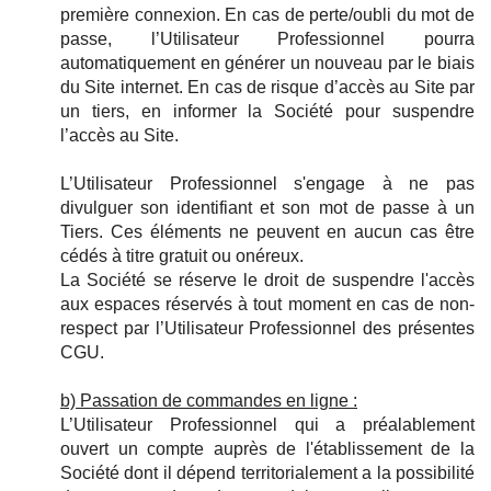
première connexion. En cas de perte/oubli du mot de
passe, l’Utilisateur Professionnel pourra
automatiquement en générer un nouveau par le biais
du Site internet. En cas de risque d’accès au Site par
un tiers, en informer la Société pour suspendre
l’accès au Site.
L’Utilisateur Professionnel s'engage à ne pas
divulguer son identifiant et son mot de passe à un
Tiers. Ces éléments ne peuvent en aucun cas être
cédés à titre gratuit ou onéreux.
La Société se réserve le droit de suspendre l'accès
aux espaces réservés à tout moment en cas de non-
respect par l’Utilisateur Professionnel des présentes
CGU.
b) Passation de commandes en ligne :
L’Utilisateur Professionnel qui a préalablement
ouvert un compte auprès de l'établissement de la
Société dont il dépend territorialement a la possibilité