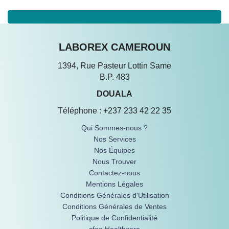
LABOREX CAMEROUN
1394, Rue Pasteur Lottin Same
B.P. 483
DOUALA
Téléphone : +237 233 42 22 35
Qui Sommes-nous ?
Nos Services
Nos Équipes
Nous Trouver
Contactez-nous
Mentions Légales
Conditions Générales d'Utilisation
Conditions Générales de Ventes
Politique de Confidentialité
cfao Healthcare