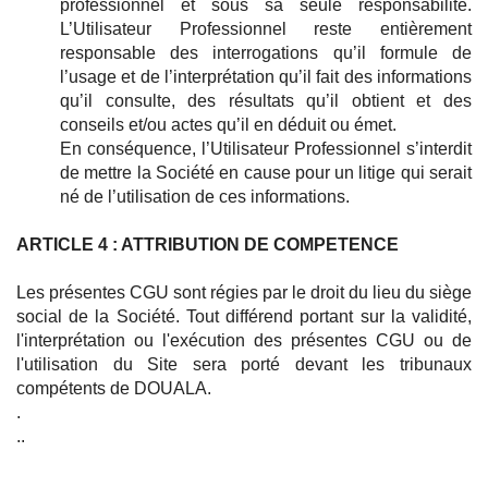
professionnel et sous sa seule responsabilité.
L’Utilisateur Professionnel reste entièrement
responsable des interrogations qu’il formule de
l’usage et de l’interprétation qu’il fait des informations
qu’il consulte, des résultats qu’il obtient et des
conseils et/ou actes qu’il en déduit ou émet.
En conséquence, l’Utilisateur Professionnel s’interdit
de mettre la Société en cause pour un litige qui serait
né de l’utilisation de ces informations.
ARTICLE 4 : ATTRIBUTION DE COMPETENCE
Les présentes CGU sont régies par le droit du lieu du siège
social de la Société. Tout différend portant sur la validité,
l'interprétation ou l'exécution des présentes CGU ou de
l'utilisation du Site sera porté devant les tribunaux
compétents de DOUALA.
.
..