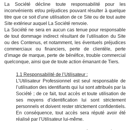
La Société décline toute responsabilité pour les
inconvénients et/ou préjudices pouvant résulter à quelque
titre que ce soit d'une utilisation de ce Site ou de tout autre
Site extérieur auquel La Société renvoie.
La Société ne sera en aucun cas tenue pour responsable
de tout dommage indirect résultant de l'utilisation du Site
ou des Contenus, et notamment, les éventuels préjudices
commerciaux ou financiers, perte de clientèle, perte
d'image de marque, perte de bénéfice, trouble commercial
quelconque, ainsi que de toute action émanant de Tiers.
1.1 Responsabilité de l’Utilisateur :
L’Utilisateur Professionnel est seul responsable de
l’utilisation des identifiants qui lui sont attribués par la
Société ; de ce fait, tout accès et toute utilisation de
ses moyens d’identification lui sont strictement
personnels et doivent rester strictement confidentiels.
En conséquence, tout accès sera réputé avoir été
réalisé par l’Utilisateur lui-même.