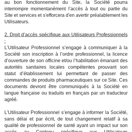
au bon fonctionnement du Site, la Société pourra
interrompre momentanément l'accès à tout ou partie du
Site et services et s'efforcera d'en avertir préalablement les
Utilisateurs.
2. Droit d’accès spécifique aux Utilisateurs Professionnels
:
L’Utilisateur Professionnel s’engage à communiquer à la
Société son inscription à l’ordre professionnel, la licence
d’ouverture de son officine et/ou l’habilitation émanant des
autorités sanitaires locales compétentes prouvant son
statut d’établissement lui permettant de passer des
commandes de produits pharmaceutiques sur ce Site. Ces
documents devront être communiqués à la Société en
langue française ou traduits en français par un traducteur
agréé.
L’Utilisateur Professionnel s’engage à informer la Société,
sans délai et par écrit, de tout changement relatif à sa
qualité de professionnel de santé ayant un impact sur son
accès au Contenu spécifique aux Utilisateurs