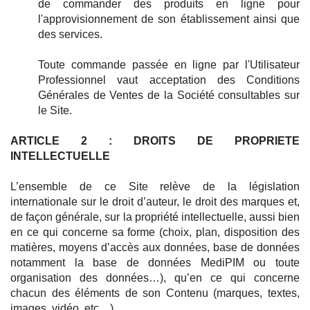
de commander des produits en ligne pour
l'approvisionnement de son établissement ainsi que
des services.
Toute commande passée en ligne par l'Utilisateur
Professionnel vaut acceptation des Conditions
Générales de Ventes de la Société consultables sur
le Site.
ARTICLE 2 : DROITS DE PROPRIETE
QUI SOMMES-NOUS ?
INTELLECTUELLE
NOS SERVICES
SE CONNECTER
L’ensemble de ce Site relève de la législation
internationale sur le droit d’auteur, le droit des marques et,
de façon générale, sur la propriété intellectuelle, aussi bien
en ce qui concerne sa forme (choix, plan, disposition des
matières, moyens d’accès aux données, base de données
notamment la base de données MediPIM ou toute
organisation des données…), qu’en ce qui concerne
chacun des éléments de son Contenu (marques, textes,
images, vidéo, etc…).