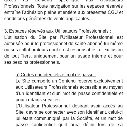
Professionnels. Toute navigation sur les espaces réservés
entraîne l'adhésion pleine et entière aux présentes CGU et
conditions générales de vente applicables.
3. Espaces réservés aux Utilisateurs Professionnels :
L'utilisation du Site par l’Utilisateur Professionnel est
autorisée pour le professionnel de santé abonné lui-même
ou ses collaborateurs dont il est responsable, à l'exclusion
de tout Tiers, uniquement pour un usage interne et pour
ses besoins professionnels.
a) Codes confidentiels et mot de passe :
Le Site comporte un Contenu réservé exclusivement
aux Utilisateurs Professionnels accessible au moyen
d'un identifiant et d'un mot de passe confidentiels et
pour certains services.
L'Utilisateur Professionnel désirant avoir accès au
Site, devra se connecter avec son identifiant, celui-ci
lui étant communiqué par la Société, et un mot de
passe confidentiel qu’il aura défini lors de sa