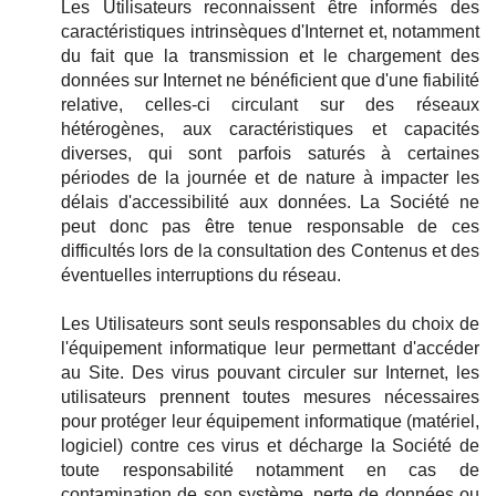
Les Utilisateurs reconnaissent être informés des
caractéristiques intrinsèques d'Internet et, notamment
du fait que la transmission et le chargement des
données sur Internet ne bénéficient que d'une fiabilité
relative, celles-ci circulant sur des réseaux
hétérogènes, aux caractéristiques et capacités
diverses, qui sont parfois saturés à certaines
périodes de la journée et de nature à impacter les
délais d'accessibilité aux données. La Société ne
peut donc pas être tenue responsable de ces
difficultés lors de la consultation des Contenus et des
éventuelles interruptions du réseau.
Les Utilisateurs sont seuls responsables du choix de
l'équipement informatique leur permettant d'accéder
au Site. Des virus pouvant circuler sur Internet, les
utilisateurs prennent toutes mesures nécessaires
pour protéger leur équipement informatique (matériel,
logiciel) contre ces virus et décharge la Société de
toute responsabilité notamment en cas de
contamination de son système, perte de données ou