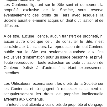
Les Contenus figurant sur le Site sont et demeurent la
propriété exclusive de la Société, sous réserve
éventuellement des droits de Tiers avec lesquels la
Société aurait elle-même acquis un droit d’utilisation et de
diffusion.
A ce titre, aucune licence, aucun transfert de propriété, ni
aucun autre droit que celui de consulter le Site, n’est
concédé aux Utilisateurs. La reproduction de tout Contenu
publié sur le Site est seulement autorisée aux fins
exclusives d’information pour un usage personnel et privé.
Toute reproduction, toute extraction ou toute utilisation de
Contenu réalisé à d’autres fins étant expressément
interdites.
Les Utilisateurs reconnaissent les droits de la Société sur
les Contenus et s'engagent à respecter strictement et
scrupuleusement les droits de propriété intellectuelle
afférents aux Contenus.
Il s'interdit tout atteinte à ces droits de propriété et s'engage