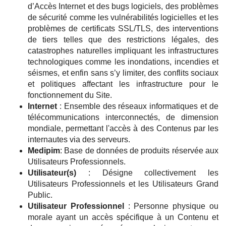
d’Accès Internet et des bugs logiciels, des problèmes
de sécurité comme les vulnérabilités logicielles et les
problèmes de certificats SSL/TLS, des interventions
de tiers telles que des restrictions légales, des
catastrophes naturelles impliquant les infrastructures
technologiques comme les inondations, incendies et
séismes, et enfin sans s’y limiter, des conflits sociaux
et politiques affectant les infrastructure pour le
fonctionnement du Site.
Internet
: Ensemble des réseaux informatiques et de
télécommunications interconnectés, de dimension
mondiale, permettant l'accès à des Contenus par les
internautes via des serveurs.
Medipim
: Base de données de produits réservée aux
Utilisateurs Professionnels.
Utilisateur(s)
: Désigne collectivement les
Utilisateurs Professionnels et les Utilisateurs Grand
Public.
Utilisateur Professionnel
: Personne physique ou
morale ayant un accès spécifique à un Contenu et