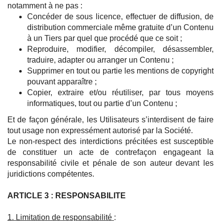
notamment à ne pas :
Concéder de sous licence, effectuer de diffusion, de
distribution commerciale même gratuite d’un Contenu
à un Tiers par quel que procédé que ce soit ;
Reproduire, modifier, décompiler, désassembler,
traduire, adapter ou arranger un Contenu ;
Supprimer en tout ou partie les mentions de copyright
pouvant apparaître ;
Copier, extraire et/ou réutiliser, par tous moyens
informatiques, tout ou partie d’un Contenu ;
Et de façon générale, les Utilisateurs s’interdisent de faire
tout usage non expressément autorisé par la Société.
Le non-respect des interdictions précitées est susceptible
de constituer un acte de contrefaçon engageant la
responsabilité civile et pénale de son auteur devant les
juridictions compétentes.
ARTICLE 3 : RESPONSABILITE
1. Limitation de responsabilité
: