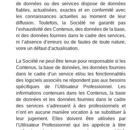
de données ou des services dispose de données
fiables, actualisées, exactes et en conformité avec
les connaissances actuelles au moment de leur
diffusion. Toutefois, la Société ne garantit pas
l’exhaustivité des Contenus, des données de la base,
ni des données fournies dans le cadre des services,
ni l’absence d’erreurs ou de fautes de toute nature,
voire un défaut d’actualisation.
La Société ne peut être tenue pour responsable si les
Contenus, la base de données, les données fournies
dans le cadre d’un service et/ou les fonctionnalités
des logiciels associés ne répondent pas aux besoins
spécifiques de l’Utilisateur Professionnel. Les
informations contenues dans les Contenus, la base
de données et les données fournies dans le cadre
des services s’adressent à des professionnels et
n’ont en aucune manière vocation à se substituer à
leur jugement. Elles doivent être utilisées par
l’Utilisateur Professionnel qui les apprécie à titre