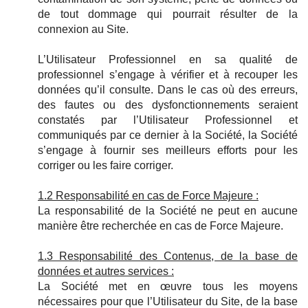
de tout dommage qui pourrait résulter de la
connexion au Site.
L’Utilisateur Professionnel en sa qualité de
professionnel s’engage à vérifier et à recouper les
données qu’il consulte. Dans le cas où des erreurs,
des fautes ou des dysfonctionnements seraient
constatés par l’Utilisateur Professionnel et
communiqués par ce dernier à la Société, la Société
s’engage à fournir ses meilleurs efforts pour les
corriger ou les faire corriger.
1.2 Responsabilité en cas de Force Majeure :
La responsabilité de la Société ne peut en aucune
manière être recherchée en cas de Force Majeure.
1.3 Responsabilité des Contenus, de la base de
données et autres services :
La Société met en œuvre tous les moyens
nécessaires pour que l’Utilisateur du Site, de la base