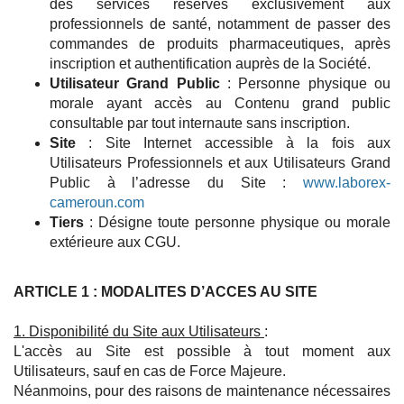
des services réservés exclusivement aux
professionnels de santé, notamment de passer des
commandes de produits pharmaceutiques, après
inscription et authentification auprès de la Société.
Utilisateur Grand Public
: Personne physique ou
morale ayant accès au Contenu grand public
consultable par tout internaute sans inscription.
Site
: Site Internet accessible à la fois aux
Utilisateurs Professionnels et aux Utilisateurs Grand
Public à l’adresse du Site :
www.laborex-
cameroun.com
Tiers
: Désigne toute personne physique ou morale
extérieure aux CGU.
ARTICLE 1 : MODALITES D’ACCES AU SITE
1. Disponibilité du Site aux Utilisateurs
:
L'accès au Site est possible à tout moment aux
Utilisateurs, sauf en cas de Force Majeure.
Néanmoins, pour des raisons de maintenance nécessaires